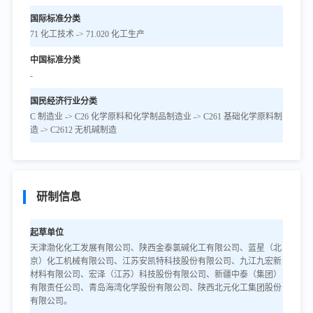
国际标准分类
71 化工技术 -> 71.020 化工生产
中国标准分类
-
国民经济行业分类
C 制造业 -> C26 化学原料和化学制品制造业 -> C261 基础化学原料制
造 -> C2612 无机碱制造
研制信息
起草单位
天津渤化化工发展有限公司、陕西金泰氯碱化工有限公司、蓝星（北
京）化工机械有限公司、江苏安凯特科技股份有限公司、九江九宏新
材料有限公司、宏泽（江苏）科技股份有限公司、新疆中泰（集团）
有限责任公司、青岛海湾化学股份有限公司、陕西北元化工集团股份
有限公司。