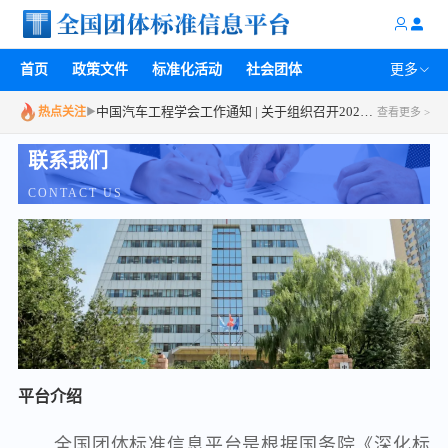
中国汽车工程学会2026年度第二次标准系列审查会议在北京召开
首页
政策文件
标准化活动
社会团体
更多
关于召开2026年第一批团体标准立项评审会的通知
中国汽车工程学会工作通知 | 关于组织召开2026年度第二次中国汽车工程学会标准系列审查会议的通知
热点关注
▶
查看更多 >
中国铸造协会关于开展2026年度团体标准复审工作的通知
联系我们
中国铸造协会关于终止部分团体标准制修订项目的通知
CONTACT US
湖南省信用管理协会关于召开第一次《商业特许经营企业信用评价规范》团体标准技术评审会的通知
广州开发区黄埔化妆品产业协会关于召开《抗皱紧致功效检测方法(基于糖基化细胞或组织的力学性能检测)》团体标准研讨会议的通知
平台介绍
全国团体标准信息平台是根据国务院《深化标