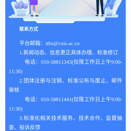
联系方式
平台邮箱：ttbz@cnis.ac.cn
1.新闻动态、信息更正具体办理、标准修订
电话：010-58811343(仅限工作日上午9:00-
11:30)
2.团体注册与注销、标准公布与废止、邮件
审核
电话：010-58811441(仅限工作日上午9:00-
11:30)
3.标准化相关技术服务、技术合作、监督抽
查、投诉反馈