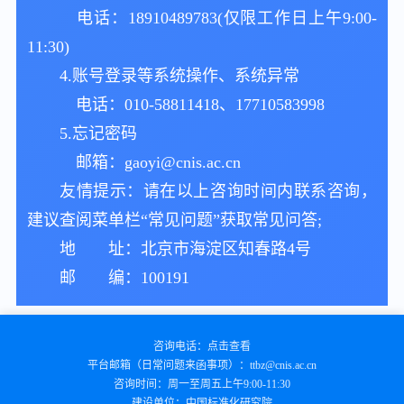
电话：18910489783(仅限工作日上午9:00-
11:30)
4.账号登录等系统操作、系统异常
电话：010-58811418、17710583998
5.忘记密码
邮箱：gaoyi@cnis.ac.cn
友情提示：请在以上咨询时间内联系咨询，
建议查阅菜单栏“常见问题”获取常见问答;
地 址：北京市海淀区知春路4号
邮 编：100191
咨询电话：
点击查看
平台邮箱（日常问题来函事项）：
ttbz@cnis.ac.cn
咨询时间：
周一至周五上午9:00-11:30
建设单位：
中国标准化研究院