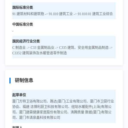
国际标准分类
91 建筑材料和建筑物 -> 91.010 建筑工业 -> 91.010.01 建筑工业综合
中国标准分类
-
国民经济行业分类
C 制造业 -> C33 金属制品业 -> C335 建筑、安全用金属制品制造 ->
C3352 建筑装饰及水暖管道零件制造
研制信息
起草单位
厦门方特卫浴有限公司、路达(厦门)工业有限公司、厦门市卫厨行业
协会、福建 洁博利厨卫科技有限公司、纽珀水暖配件(上海)有限公
司、厦门建霖健康家居股份有限公司、沸腾质量 数据(厦门)有限公
司、厦门市清泉鑫科技有限公司