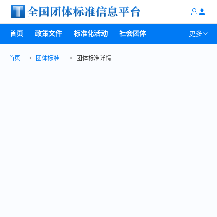
首页
政策文件
标准化活动
社会团体
更多
首页
>
团体标准
>
团体标准详情