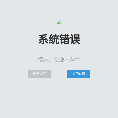
系统错误
提示：资源不存在
or
刷新该页
返回首页