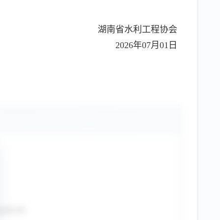
湖南省水利工程协会
2026年07月01日
-**-**