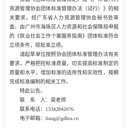
资源管理协会团体标准管理办法（试行）》的相
关要求，经广东省人力资源管理协会秘书处审
查，由广州市海珠区人力资源和社会保障局申报
的《就业社会工作个案服务指南》团体标准符合
立项条件，现批准立项。
请起草单位按照协会团体标准管理办法有关
要求，严格把控标准质量，切实提高标准制定的
质量和水平，增加标准的适用性和实效性，按期
完成标准编制的相关工作。
特此公告。
联 系 人：梁老师
联系电话：13342842076
电子邮箱：liang@gdhra.cn