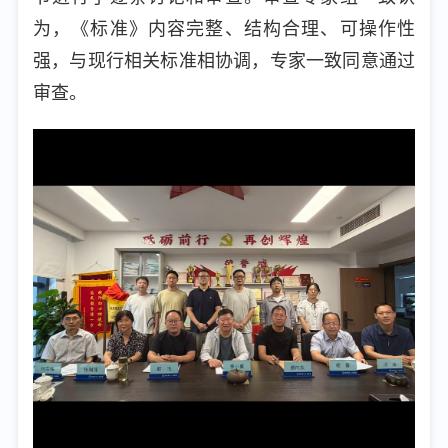
为，《标准》内容完整、结构合理、可操作性
强，与现行相关标准相协调，专家一致同意通过
审查。