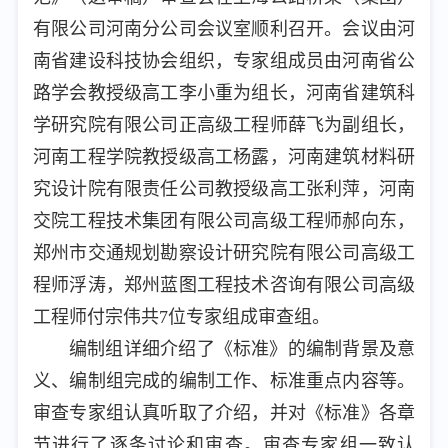
有限公司河南分公司会议室顺利召开。会议由河
南省建设科技协会组织，专家组成员由河南省公
路学会教授级高工李小重为组长，河南省建筑科
学研究院有限公司正高级工程师薛飞为副组长，
河南工程学院教授级高工杨露，河南建筑材料研
究设计院有限责任公司教授级高工张利萍，河南
交院工程技术集团有限公司高级工程师郝向东，
郑州市交通规划勘察设计研究院有限公司高级工
程师浮涛，郑州蓝图工程技术咨询有限公司高级
工程师付宗伟共7位专家组成审查组。
编制组详细介绍了《标准》的编制背景及意
义、编制组完成的编制工作、标准重点内容等。
审查专家组认真听取了介绍，并对《标准》各章
节进行了逐条讨论和审查。审查专家组一致认