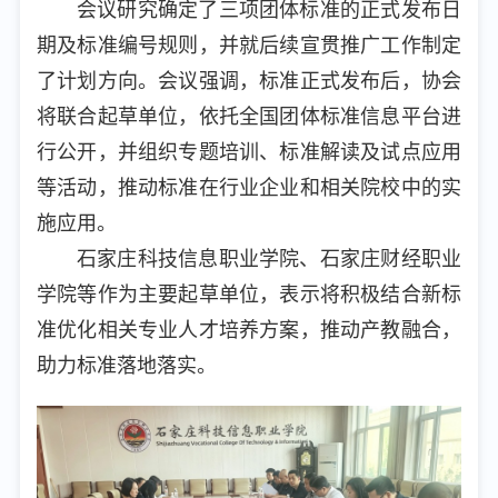
会议研究确定了三项团体标准的正式发布日
期及标准编号规则，并就后续宣贯推广工作制定
了计划方向。会议强调，标准正式发布后，协会
将联合起草单位，依托全国团体标准信息平台进
行公开，并组织专题培训、标准解读及试点应用
等活动，推动标准在行业企业和相关院校中的实
施应用。
石家庄科技信息职业学院、石家庄财经职业
学院等作为主要起草单位，表示将积极结合新标
准优化相关专业人才培养方案，推动产教融合，
助力标准落地落实。