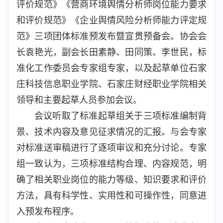
评价规范》《营商环境舆情分析师岗位能力要求
和评价规范》《企业舆情风险分析师能力评定规
范》三项团体标准预发布暨宣贯预备会。协会会
长袁艳光，副会长田素静、田同策、李世民，标
准化工作委员会专家组专家，以及起草单位石家
庄科技信息职业学院、石家庄财经职业学院相关
领导和主要起草人员参加会议。
会议听取了标准起草组关于三项标准编制背
景、技术内容及意见征求情况的汇报。与会专家
对标准送审稿进行了逐项审议和充分讨论。专家
组一致认为，三项标准结构合理、内容规范，明
确了相关职业岗位的能力等级、知识要求和评价
方法，具有科学性、实用性和可操作性，同意进
入预发布程序。