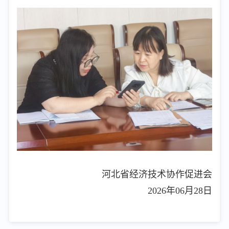
河北省经济技术协作促进会
2026年06月28日