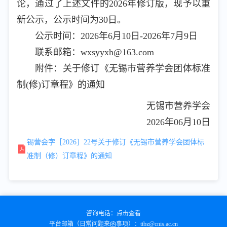
论，通过了上述文件的2026年修订版，现予以重
新公示，公示时间为30日。
公示时间：2026年6月10日-2026年7月9日
联系邮箱：wxsyyxh@163.com
附件：关于修订《无锡市营养学会团体标准
制(修)订章程》的通知
无锡市营养学会
2026年06月10日
锡营会字［2026］22号关于修订《无锡市营养学会团体标
准制（修）订章程》的通知
咨询电话：
点击查看
平台邮箱（日常问题来函事项）：
ttbz@cnis.ac.cn