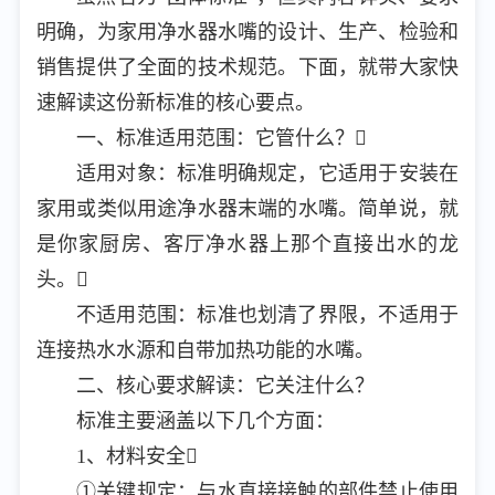
明确，为家用净水器水嘴的设计、生产、检验和
销售提供了全面的技术规范。下面，就带大家快
速解读这份新标准的核心要点。
一、标准适用范围：它管什么？
适用对象：标准明确规定，它适用于安装在
家用或类似用途净水器末端的水嘴。简单说，就
是你家厨房、客厅净水器上那个直接出水的龙
头。
不适用范围：标准也划清了界限，不适用于
连接热水水源和自带加热功能的水嘴。
二、核心要求解读：它关注什么？
标准主要涵盖以下几个方面：
1、材料安全
①关键规定：与水直接接触的部件禁止使用