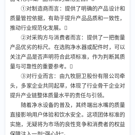
①对制造商而言：提供了明确的产品设计和
质量管控依据，有助于提升产品品质和一致性，
推动行业规范化发展。
②对采购方与消费者而言：提供了一把衡量
产品优劣的标尺。在选购净水器或配件时，可以
关注产品是否声明符合此项标准，作为判断其质
量与可靠性的重要参考。
③对行业而言：由九牧厨卫股份有限公司牵
头，多家企业共同起草，体现了行业骨干企业对
提升产业链整体质量水平的责任与引领。
随着净水设备的普及，其终端出水嘴的质量
直接影响用户体验和饮水安全。这项团体标准的
实施，无疑将为市场的良性竞争和消费者的权益
保障注入一剂“强心针”。