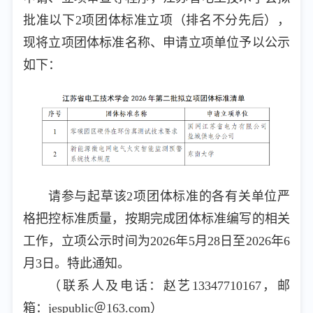
批准以下2项团体标准立项（排名不分先后），
现将立项团体标准名称、申请立项单位予以公示
如下：
请参与起草该2项团体标准的各有关单位严
格把控标准质量，按期完成团体标准编写的相关
工作，立项公示时间为2026年5月28日至2026年6
月3日。特此通知。
（联系人及电话：赵艺13347710167，邮
箱：jespublic＠163.com）