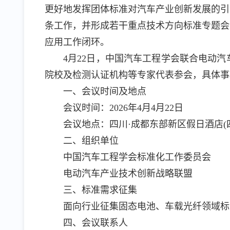
更好地发挥团体标准对汽车产业创新发展的引
条工作，并形成若干重点技术方向标准专题会
应用工作闭环。
4月22日，中国汽车工程学会联合电动
院校及检测认证机构等专家代表参会，具体事
一、会议时间及地点
会议时间：2026年4月4月22日
会议地点：四川·成都东部新区假日酒店(四川
二、组织单位
中国汽车工程学会标准化工作委员会
电动汽车产业技术创新战略联盟
三、标准需求征集
面向行业征集固态电池、车载光纤领域标准
四、会议联系人