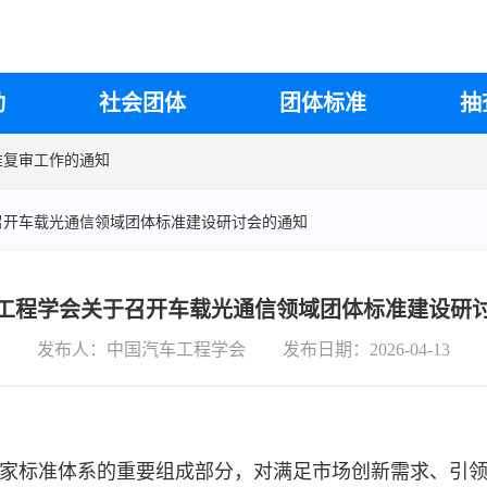
气连接系统团体标准建设研讨会的通知
设技术规范》第3部分和第5部分送审稿专家评审会的通知
准《实验室设计与建设技术规范》第3部分和第5部分送审稿专家评审会
审会的通知
动
社会团体
团体标准
抽
召开2026年度第二次中国汽车工程学会标准系列审查会议的通知
准复审工作的通知
修订项目的通知
召开车载光通信领域团体标准建设研讨会的通知
商业特许经营企业信用评价规范》团体标准技术评审会的通知
《抗皱紧致功效检测方法(基于糖基化细胞或组织的力学性能检测)》团
开汽车数据流通团体标准建设研讨会的通知
工程学会关于召开车载光通信领域团体标准建设研
发布人：中国汽车工程学会
发布日期：2026-04-13
家标准体系的重要组成部分，对满足市场创新需求、引