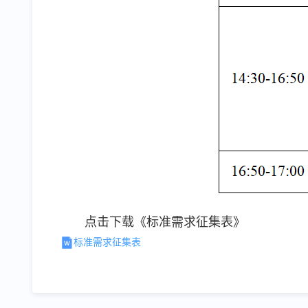
点击下载《标准需求征集表》
标准需求征集表