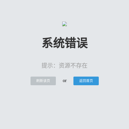
系统错误
提示：资源不存在
or
刷新该页
返回首页