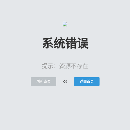
系统错误
提示：资源不存在
or
刷新该页
返回首页